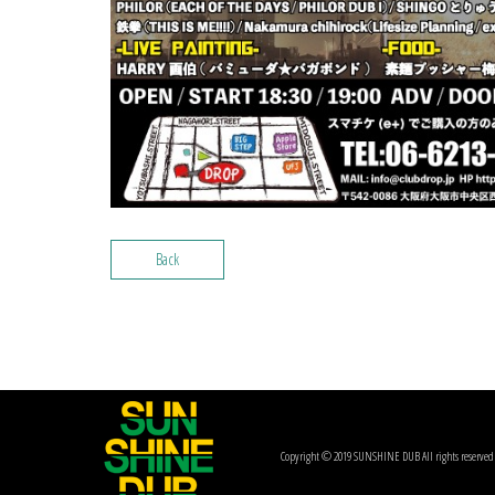
Back
Copyright © 2019 SUNSHINE DUB All rights reserved