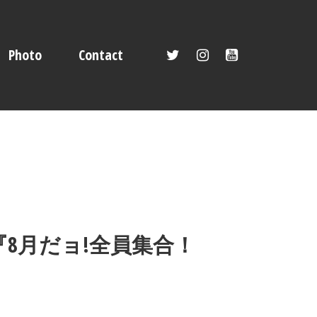
Photo
Contact
ENTS『8月だョ!全員集合！