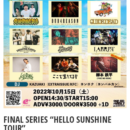
Contact
FINAL SERIES “HELLO SUNSHINE
TOUR”