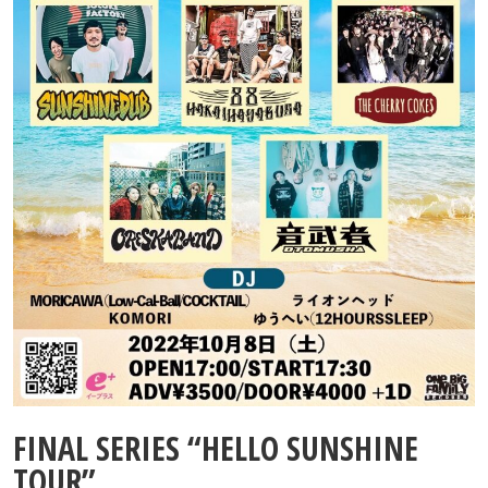
Contact
FINAL SERIES “HELLO SUNSHINE
TOUR”