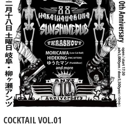
Contact
COCKTAIL VOL.01