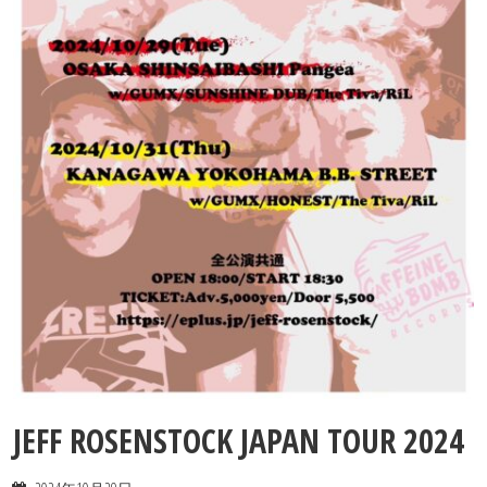
Contact
JEFF ROSENSTOCK JAPAN TOUR 2024