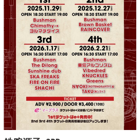
Contact