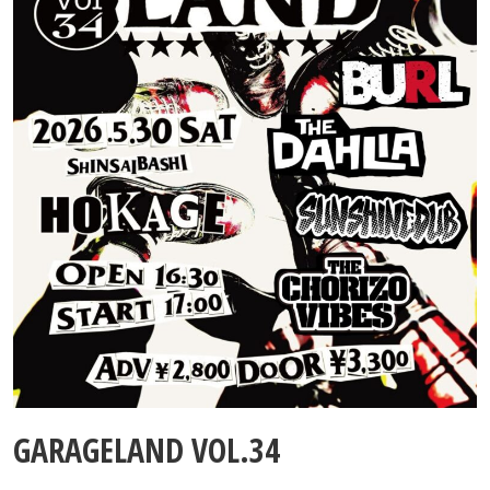
Contact
GARAGELAND VOL.34