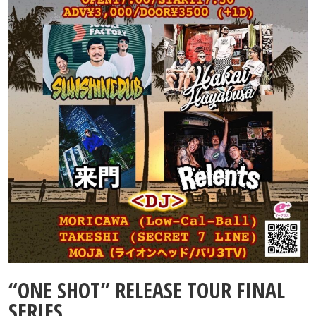
Contact
“ONE SHOT” RELEASE TOUR FINAL
SERIES